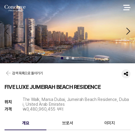
검색 목록으로 돌아가기
FIVE LUXE JUMEIRAH BEACH RESIDENCE
The Walk, Marsa Dubai, Jumeirah Beach Residence, Duba
위치
i, United Arab Emirates
가격
￦3,480,960,455 부터
개요
브로셔
이미지