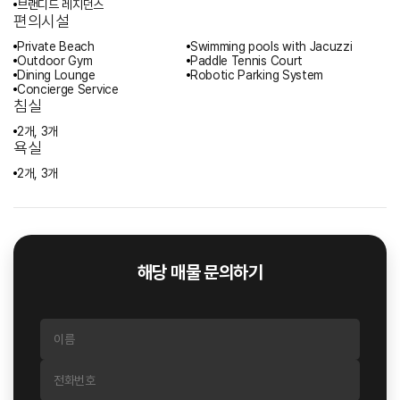
브랜디드 레지던스
편의시설
Private Beach
Swimming pools with Jacuzzi
Outdoor Gym
Paddle Tennis Court
Dining Lounge
Robotic Parking System
Concierge Service
침실
2개, 3개
욕실
2개, 3개
해당 매물 문의하기