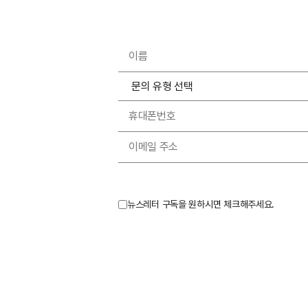
뉴스레터 구독을 원하시면 체크해주세요.