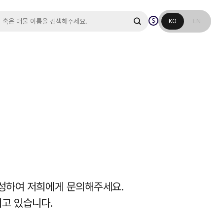
KO
EN
작성하여 저희에게 문의해주세요.
고 있습니다.