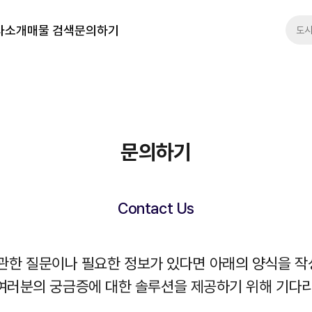
사소개
매물 검색
문의하기
문의하기
Contact Us
관한 질문이나 필요한 정보가 있다면 아래의 양식을 
여러분의 궁금증에 대한 솔루션을 제공하기 위해 기다리