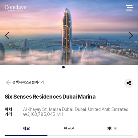
검색 목록으로 돌아가기
Six Senses Residences Dubai Marina
위치
Al Khayay St, Marsa Dubai, Dubai, United Arab Emirates
가격
￦3,163,785,045 부터
개요
브로셔
이미지