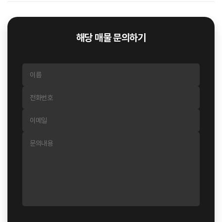
해당 매물 문의하기