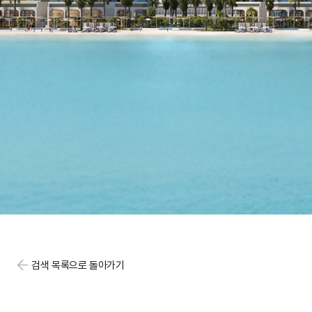
검색 목록으로 돌아가기