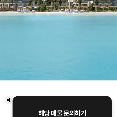
해당 매물 문의하기