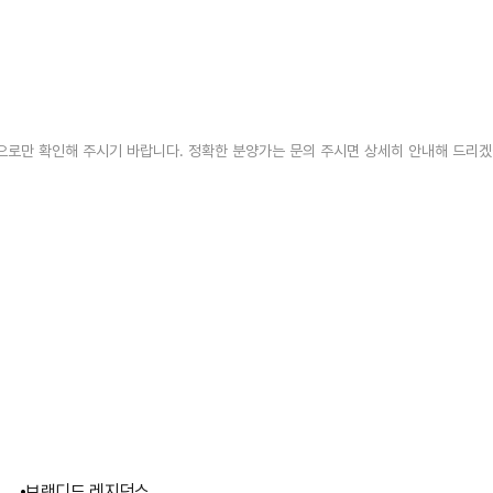
고용으로만 확인해 주시기 바랍니다. 정확한 분양가는 문의 주시면 상세히 안내해 드리
브랜디드 레지던스