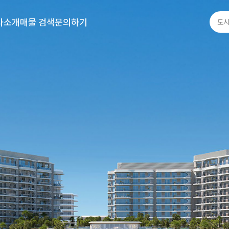
사소개
매물 검색
문의하기