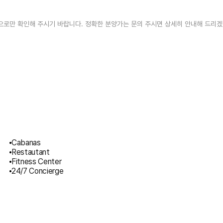
고용으로만 확인해 주시기 바랍니다. 정확한 분양가는 문의 주시면 상세히 안내해 드리
Cabanas
Restautant
Fitness Center
24/7 Concierge