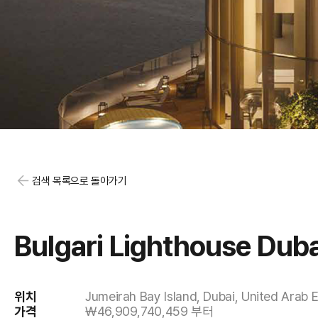
검색 목록으로 돌아가기
Bulgari Lighthouse Duba
위치
Jumeirah Bay Island, Dubai, United Arab 
가격
￦46,909,740,459 부터