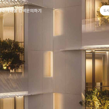
사소개
매물 검색
문의하기