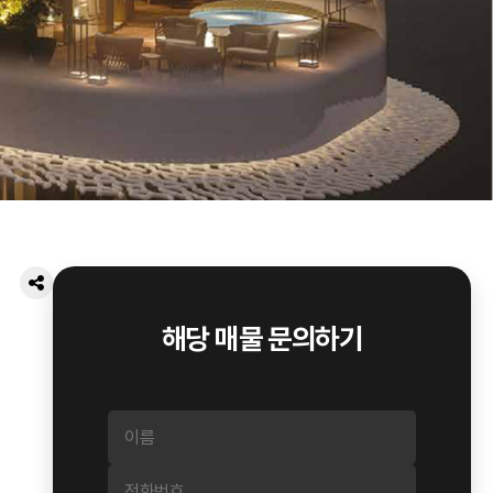
해당 매물 문의하기