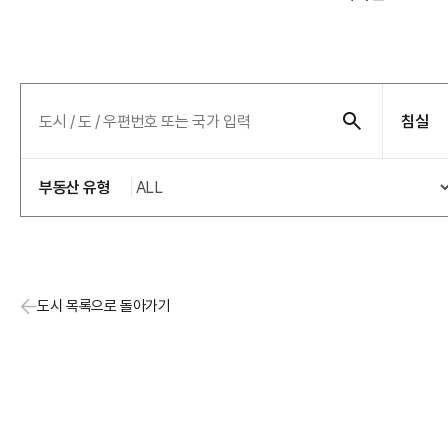
침실
부동산 유형
도시 목록으로 돌아가기